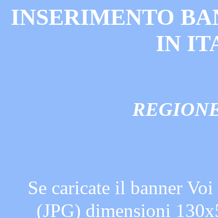
INSERIMENTO BA
IN I
REGIONE
Se caricate il banner Voi
(JPG) dimensioni 130x5