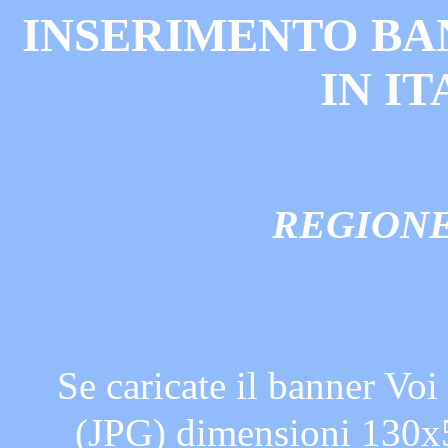
INSERIMENTO BA
IN I
REGIONE
Se caricate il banner Voi
(JPG) dimensioni 130x5